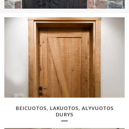
BEICUOTOS, LAKUOTOS, ALYVUOTOS
DURYS