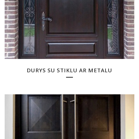
DURYS SU STIKLU AR METALU