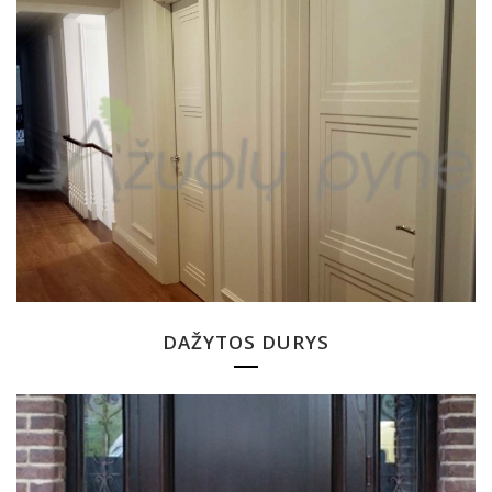
DAŽYTOS DURYS