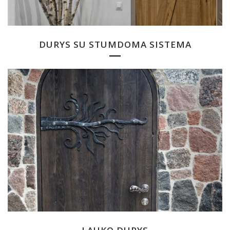
DURYS SU STUMDOMA SISTEMA