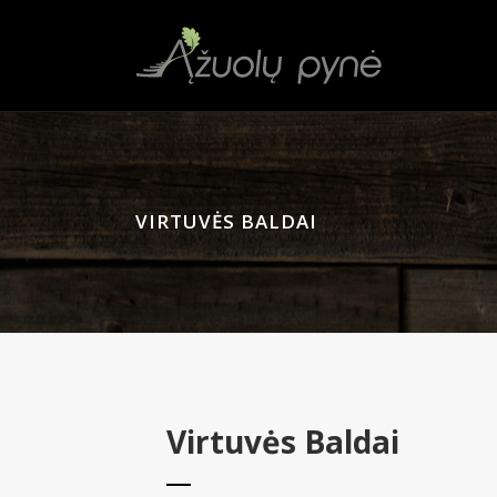
VIRTUVĖS BALDAI
Virtuvės Baldai