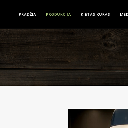
PRADŽIA
PRODUKCIJA
KIETAS KURAS
MED