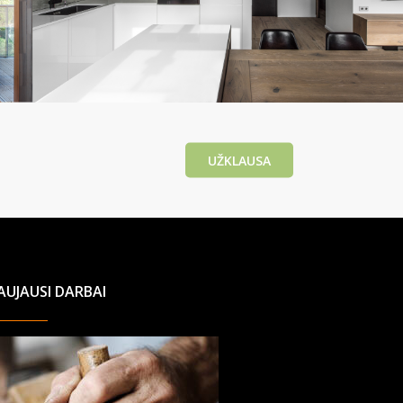
UŽKLAUSA
AUJAUSI DARBAI