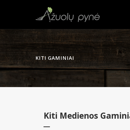
KITI GAMINIAI
Kiti Medienos Gamini