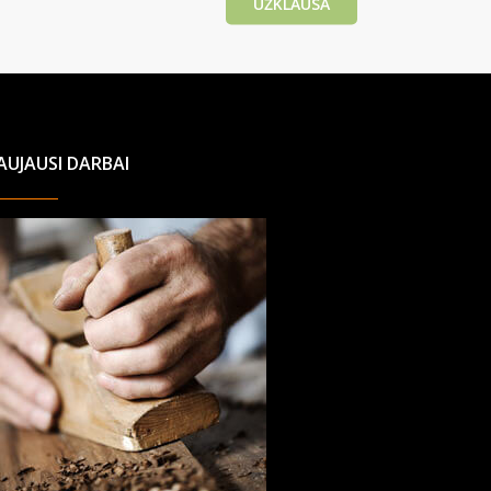
UŽKLAUSA
AUJAUSI DARBAI