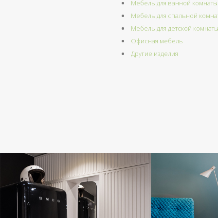
Мебель для ванной комнаты
Мебель для спальной комна
Мебель для детской комнат
Офисная мебель
Другие изделия