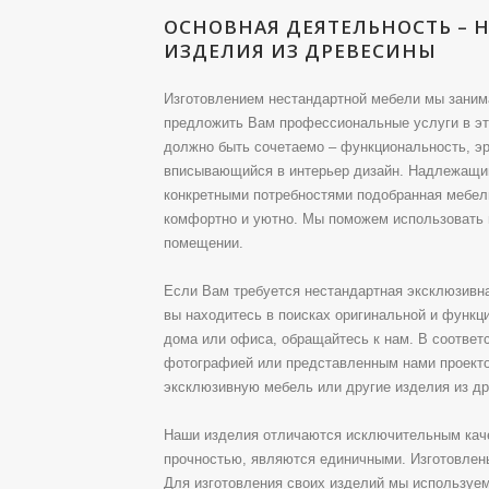
ОСНОВНАЯ ДЕЯТЕЛЬНОСТЬ – 
ИЗДЕЛИЯ ИЗ ДРЕВЕСИНЫ
Изготовлением нестандартной мебели мы занима
предложить Вам профессиональные услуги в эт
должно быть сочетаемо – функциональность, э
вписывающийся в интерьер дизайн. Надлежащим
конкретными потребностями подобранная мебел
комфортно и уютно. Мы поможем использовать 
помещении.
Если Вам требуется нестандартная эксклюзивна
вы находитесь в поисках оригинальной и функ
дома или офиса, обращайтесь к нам. В соответс
фотографией или представленным нами проект
эксклюзивную мебель или другие изделия из д
Наши изделия отличаются исключительным кач
прочностью, являются единичными. Изготовлен
Для изготовления своих изделий мы используем