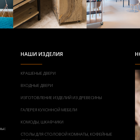
НАШИ ИЗДЕЛИЯ
Н
КРАШЕНЫЕ ДВЕРИ
ВХОДНЫЕ ДВЕРИ
ИЗГОТОВЛЕНИЕ ИЗДЕЛИЙ ИЗ ДРЕВЕСИНЫ
ГАЛЕРЕЯ КУХОННОЙ МЕБЕЛИ
КОМОДЫ, ШКАФЧИКИ
ны:
СТОЛЫ ДЛЯ СТОЛОВОЙ КОМНАТЫ, КОФЕЙНЫЕ