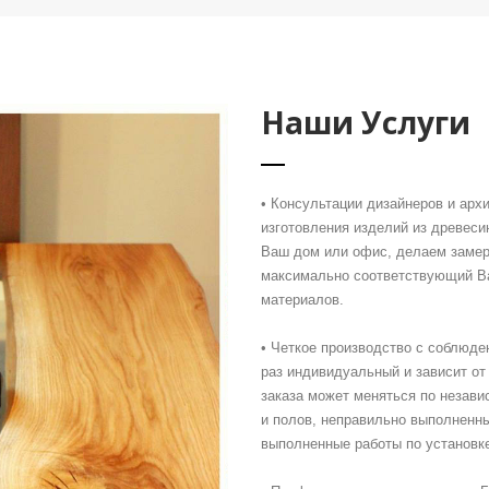
Наши Услуги
• Консультации дизайнеров и арх
изготовления изделий из древес
Ваш дом или офис, делаем замер
максимально соответствующий В
материалов.
• Четкое производство с соблюде
раз индивидуальный и зависит от
заказа может меняться по незави
и полов, неправильно выполненны
выполненные работы по установке