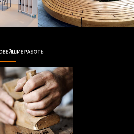
ОВЕЙШИЕ РАБОТЫ