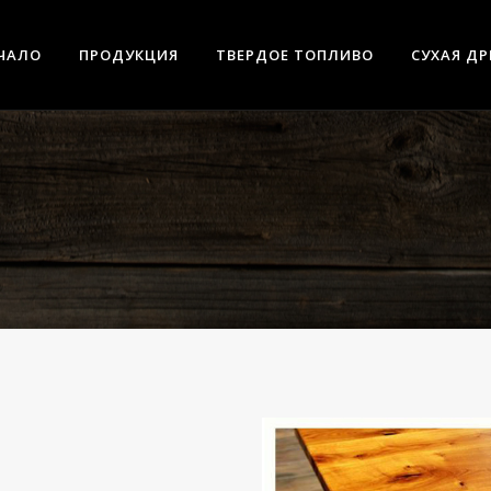
ЧАЛО
ПРОДУКЦИЯ
ТВЕРДОЕ ТОПЛИВО
СУХАЯ Д