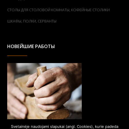
СТОЛЫ ДЛЯ СТОЛОВОЙ КОМНАТЫ, КОФЕЙНЫЕ СТОЛИКИ
ШКАФЫ, ПОЛКИ, СЕРВАНТЫ
НОВЕЙШИЕ РАБОТЫ
Svetainėje naudojami slapukai (angl. Cookies), kurie padeda