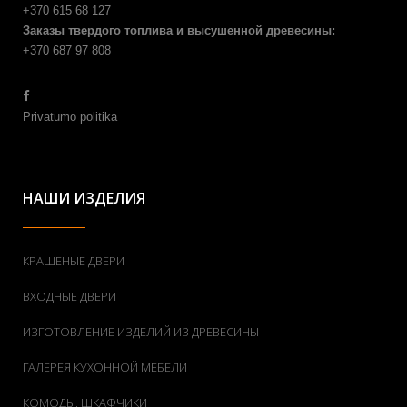
+370 615 68 127
Заказы твердого топлива и высушенной древесины:
+370 687 97 808
Privatumo politika
НАШИ ИЗДЕЛИЯ
КРАШЕНЫЕ ДВЕРИ
ВХОДНЫЕ ДВЕРИ
ИЗГОТОВЛЕНИЕ ИЗДЕЛИЙ ИЗ ДРЕВЕСИНЫ
ГАЛЕРЕЯ КУХОННОЙ МЕБЕЛИ
КОМОДЫ, ШКАФЧИКИ