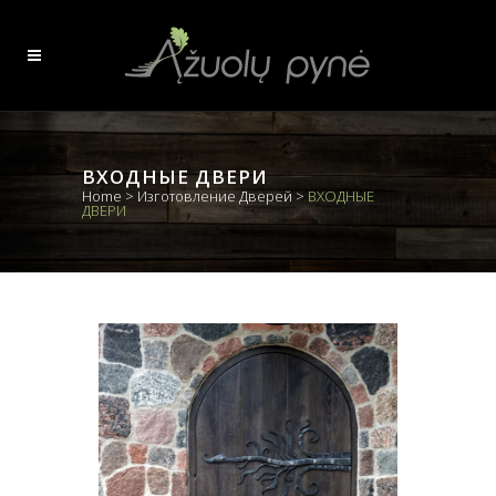
ВХОДНЫЕ ДВЕРИ
Home
>
Изготовление Дверей
>
ВХОДНЫЕ
ДВЕРИ